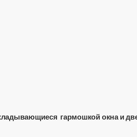
кладывающиеся гармошкой окна и двер