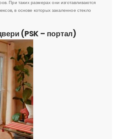
ров. При таких размерах они изготавливаются
ксов, в основе которых закаленное стекло
вери (PSK – портал)