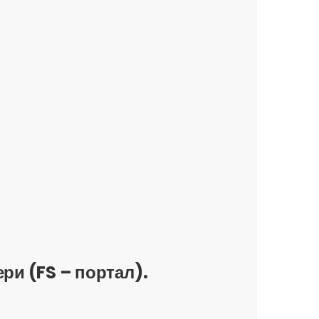
и (FS – портал).