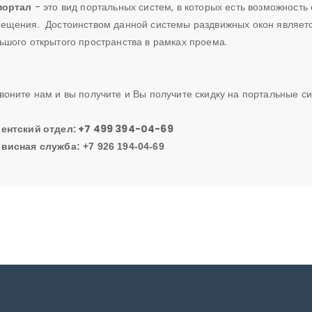
портал
- это вид портальных систем, в которых есть возможность
ещения. Достоинством данной системы раздвижных окон являет
ьшого открытого пространства в рамках проема.
воните нам и вы получите и Вы получите скидку на портальные с
ентский отдел: +7 499 394-04-69
висная служба: +7 926 194-04-69